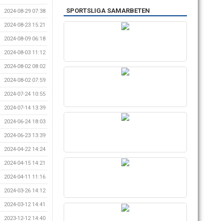
SPORTSLIGA SAMARBETEN
2024-08-29 07:38
2024-08-23 15:21
2024-08-09 06:18
2024-08-03 11:12
2024-08-02 08:02
2024-08-02 07:59
2024-07-24 10:55
2024-07-14 13:39
2024-06-24 18:03
2024-06-23 13:39
2024-04-22 14:24
2024-04-15 14:21
2024-04-11 11:16
2024-03-26 14:12
2024-03-12 14:41
2023-12-12 14:40