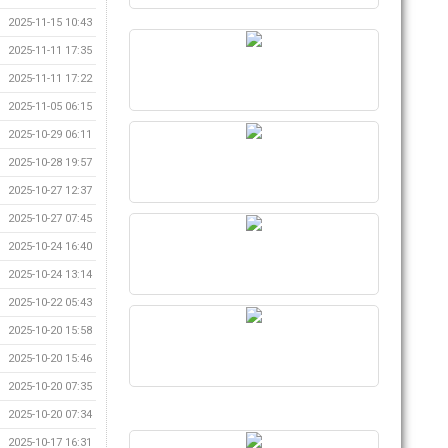
2025-11-15 10:43
2025-11-11 17:35
2025-11-11 17:22
2025-11-05 06:15
2025-10-29 06:11
2025-10-28 19:57
2025-10-27 12:37
2025-10-27 07:45
2025-10-24 16:40
2025-10-24 13:14
2025-10-22 05:43
2025-10-20 15:58
2025-10-20 15:46
2025-10-20 07:35
2025-10-20 07:34
2025-10-17 16:31