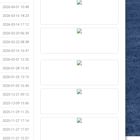
2026-04-01 10:48
2026-03-16 18:23
2026-03-14 17:12
2026-02-23 06:34
2026-02-22 08:38
2026-02-16 16:47
2026-02-01 12:25
2026-01-28 15:42
2026-01-25 13:10
2026-01-05 16:40
2025-12-21 09:12
2025-12-09 15:06
2025-11-29 11:25
2025-11-27 17:14
2025-11-27 17:07
2025-11-21 15:57