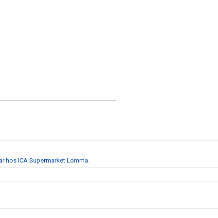
lar hos ICA Supermarket Lomma.