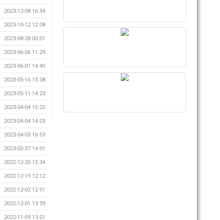
2023-12-08 16:34
2023-10-12 12:08
2023-08-28 00:01
2023-06-06 11:29
2023-06-01 14:40
2023-05-16 15:38
2023-05-11 14:23
2023-04-04 15:25
2023-04-04 14:03
2023-04-03 16:53
2023-02-27 14:01
2022-12-20 15:34
2022-12-19 12:12
2022-12-02 12:51
2022-12-01 13:39
2022-11-09 13:01