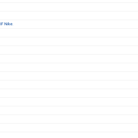
IF Nike.