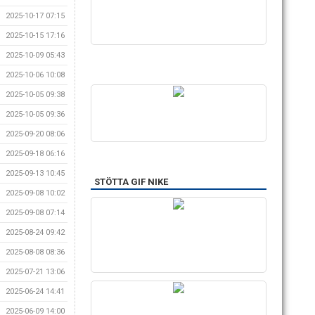
2025-10-17 07:15
2025-10-15 17:16
2025-10-09 05:43
2025-10-06 10:08
2025-10-05 09:38
2025-10-05 09:36
2025-09-20 08:06
2025-09-18 06:16
2025-09-13 10:45
STÖTTA GIF NIKE
2025-09-08 10:02
2025-09-08 07:14
2025-08-24 09:42
2025-08-08 08:36
2025-07-21 13:06
2025-06-24 14:41
2025-06-09 14:00