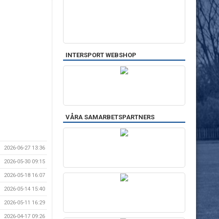
INTERSPORT WEBSHOP
VÅRA SAMARBETSPARTNERS
2026-06-27 13:36
2026-05-30 09:15
2026-05-18 16:07
2026-05-14 15:40
2026-05-11 16:29
2026-04-17 09:26