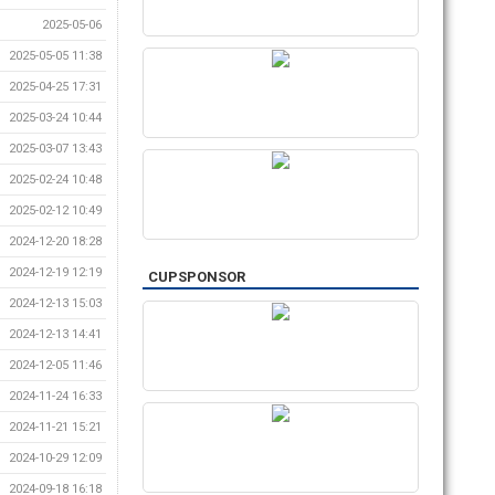
2025-05-06
2025-05-05 11:38
2025-04-25 17:31
2025-03-24 10:44
2025-03-07 13:43
2025-02-24 10:48
2025-02-12 10:49
2024-12-20 18:28
2024-12-19 12:19
CUPSPONSOR
2024-12-13 15:03
2024-12-13 14:41
2024-12-05 11:46
2024-11-24 16:33
2024-11-21 15:21
2024-10-29 12:09
2024-09-18 16:18