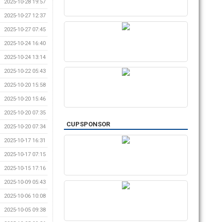
2025-10-28 19:57
2025-10-27 12:37
2025-10-27 07:45
2025-10-24 16:40
2025-10-24 13:14
2025-10-22 05:43
2025-10-20 15:58
2025-10-20 15:46
2025-10-20 07:35
CUPSPONSOR
2025-10-20 07:34
2025-10-17 16:31
2025-10-17 07:15
2025-10-15 17:16
2025-10-09 05:43
2025-10-06 10:08
2025-10-05 09:38