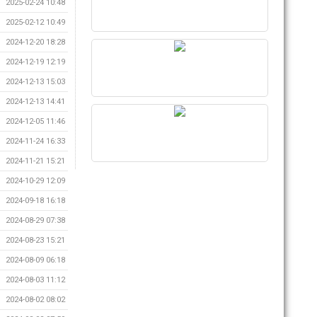
2025-02-24 10:48
2025-02-12 10:49
2024-12-20 18:28
2024-12-19 12:19
2024-12-13 15:03
2024-12-13 14:41
2024-12-05 11:46
2024-11-24 16:33
2024-11-21 15:21
2024-10-29 12:09
2024-09-18 16:18
2024-08-29 07:38
2024-08-23 15:21
2024-08-09 06:18
2024-08-03 11:12
2024-08-02 08:02