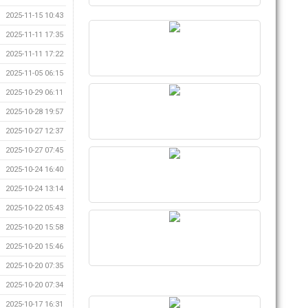
2025-11-15 10:43
2025-11-11 17:35
2025-11-11 17:22
2025-11-05 06:15
2025-10-29 06:11
2025-10-28 19:57
2025-10-27 12:37
2025-10-27 07:45
2025-10-24 16:40
2025-10-24 13:14
2025-10-22 05:43
2025-10-20 15:58
2025-10-20 15:46
2025-10-20 07:35
2025-10-20 07:34
2025-10-17 16:31