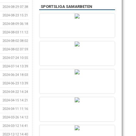
SPORTSLIGA SAMARBETEN
2024-08-29 07:38
2024-08-23 15:21
2024-08-09 06:18
2024-08-03 11:12
2024-08-02 08:02
2024-08-02 07:59
2024-07-24 10:55
2024-07-14 13:39
2024-06-24 18:03
2024-06-23 13:39
2024-04-22 14:24
2024-04-15 14:21
2024-04-11 11:16
2024-03-26 14:12
2024-03-12 14:41
2023-12-12 14:40