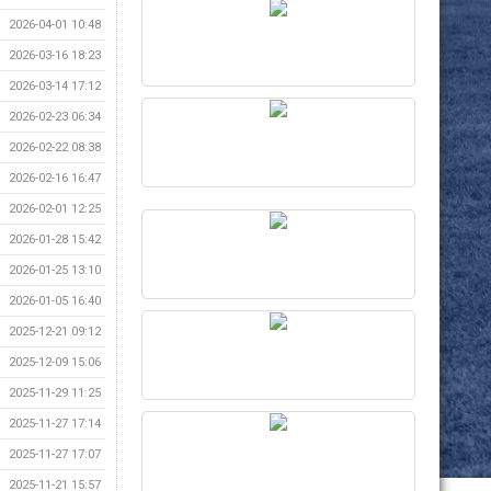
2026-04-01 10:48
2026-03-16 18:23
2026-03-14 17:12
2026-02-23 06:34
2026-02-22 08:38
2026-02-16 16:47
2026-02-01 12:25
2026-01-28 15:42
2026-01-25 13:10
2026-01-05 16:40
2025-12-21 09:12
2025-12-09 15:06
2025-11-29 11:25
2025-11-27 17:14
2025-11-27 17:07
2025-11-21 15:57