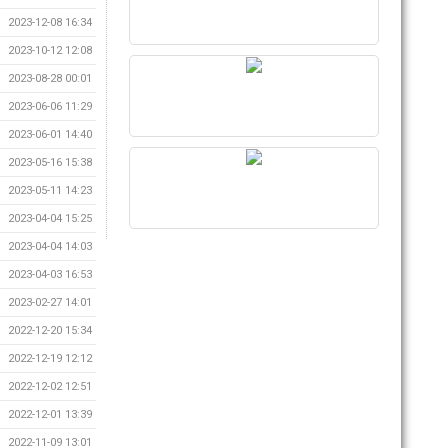
2023-12-08 16:34
2023-10-12 12:08
2023-08-28 00:01
2023-06-06 11:29
2023-06-01 14:40
2023-05-16 15:38
2023-05-11 14:23
2023-04-04 15:25
2023-04-04 14:03
2023-04-03 16:53
2023-02-27 14:01
2022-12-20 15:34
2022-12-19 12:12
2022-12-02 12:51
2022-12-01 13:39
2022-11-09 13:01