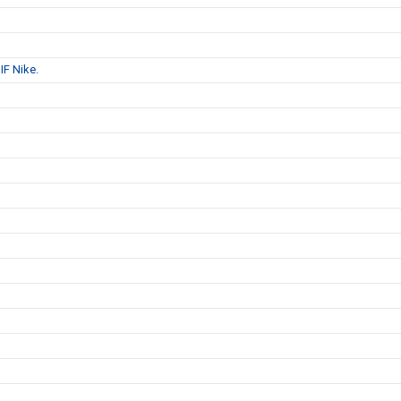
IF Nike.