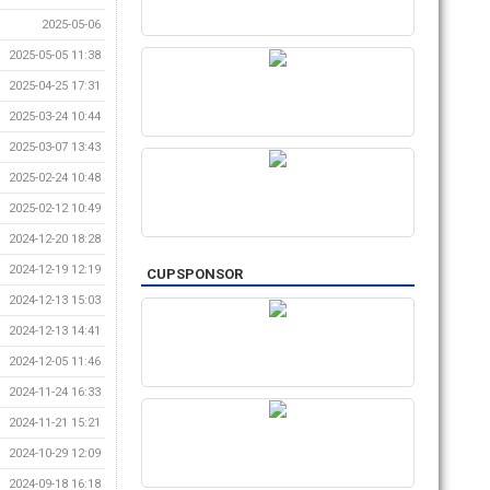
2025-05-06
2025-05-05 11:38
2025-04-25 17:31
2025-03-24 10:44
2025-03-07 13:43
2025-02-24 10:48
2025-02-12 10:49
2024-12-20 18:28
2024-12-19 12:19
CUPSPONSOR
2024-12-13 15:03
2024-12-13 14:41
2024-12-05 11:46
2024-11-24 16:33
2024-11-21 15:21
2024-10-29 12:09
2024-09-18 16:18