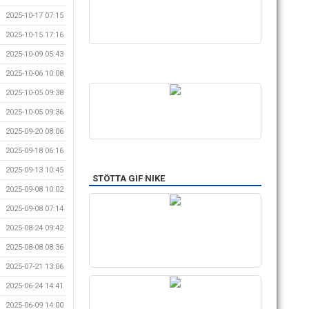
2025-10-17 07:15
2025-10-15 17:16
2025-10-09 05:43
2025-10-06 10:08
2025-10-05 09:38
2025-10-05 09:36
2025-09-20 08:06
2025-09-18 06:16
2025-09-13 10:45
STÖTTA GIF NIKE
2025-09-08 10:02
2025-09-08 07:14
2025-08-24 09:42
2025-08-08 08:36
2025-07-21 13:06
2025-06-24 14:41
2025-06-09 14:00