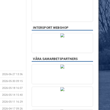
INTERSPORT WEBSHOP
VÅRA SAMARBETSPARTNERS
2026-06-27 13:36
2026-05-30 09:15
2026-05-18 16:07
2026-05-14 15:40
2026-05-11 16:29
2026-04-17 09:26