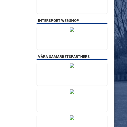
INTERSPORT WEBSHOP
VÅRA SAMARBETSPARTNERS