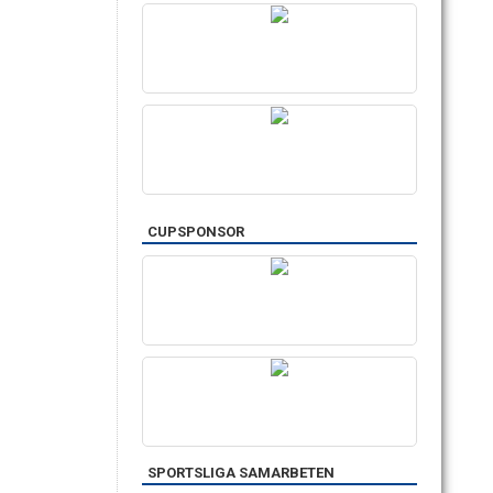
CUPSPONSOR
SPORTSLIGA SAMARBETEN