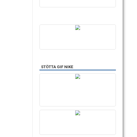
STÖTTA GIF NIKE