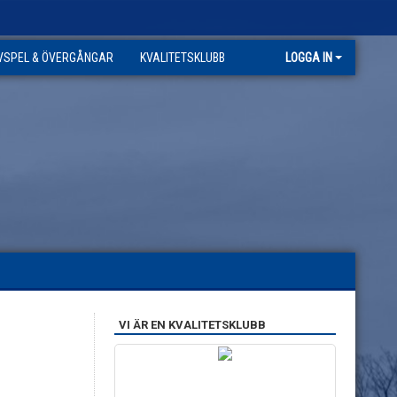
VSPEL & ÖVERGÅNGAR
KVALITETSKLUBB
LOGGA IN
VI ÄR EN KVALITETSKLUBB