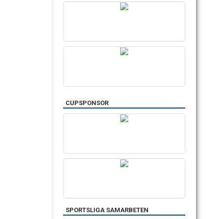
CUPSPONSOR
SPORTSLIGA SAMARBETEN