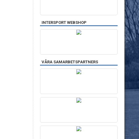
INTERSPORT WEBSHOP
VÅRA SAMARBETSPARTNERS