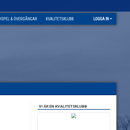
VSPEL & ÖVERGÅNGAR
KVALITETSKLUBB
LOGGA IN
VI ÄR EN KVALITETSKLUBB