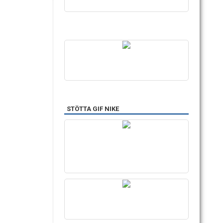
STÖTTA GIF NIKE