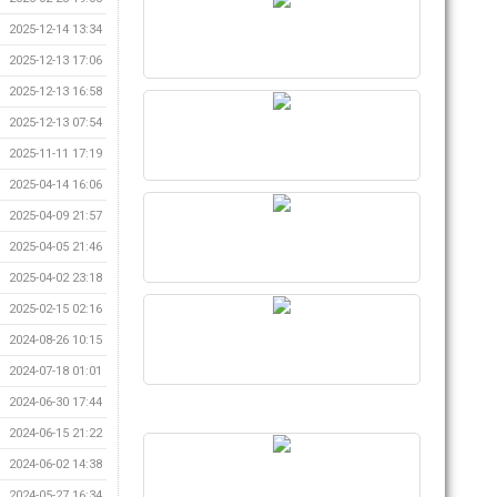
2025-12-14 13:34
2025-12-13 17:06
2025-12-13 16:58
2025-12-13 07:54
2025-11-11 17:19
2025-04-14 16:06
2025-04-09 21:57
2025-04-05 21:46
2025-04-02 23:18
2025-02-15 02:16
2024-08-26 10:15
2024-07-18 01:01
2024-06-30 17:44
2024-06-15 21:22
2024-06-02 14:38
2024-05-27 16:34