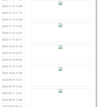
2023-11-16 14:08
2023-11-15 17:12
2023-11-15 14:38
2023-11-15 14:33
2023-11-15 14:23
2023-11-15 09:17
2023-10-20 21:04
2023-10-18 14:15
2023-10-14 09:00
2023-10-10 12:42
2023-10-03 14:38
2023-09-25 15:52
2023-09-18 14:20
2023-09-11 15:51
2023-09-04 13:08
2023-09-02 09:10