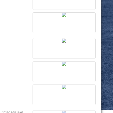
2026-02-25 19:05