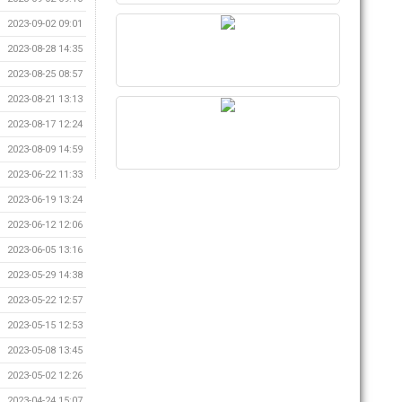
2023-09-02 09:01
2023-08-28 14:35
2023-08-25 08:57
2023-08-21 13:13
2023-08-17 12:24
2023-08-09 14:59
2023-06-22 11:33
2023-06-19 13:24
2023-06-12 12:06
2023-06-05 13:16
2023-05-29 14:38
2023-05-22 12:57
2023-05-15 12:53
2023-05-08 13:45
2023-05-02 12:26
2023-04-24 15:07