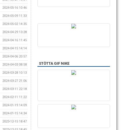
2024-05-16 10:46
2024-05-09 11:33
2024-05-02 14:35
2024-04-29 13:28
2024-04-16 11:45
2024-04-15 14:14
2024-04-06 20:57
STÖTTA GIF NIKE
2024-04-03 08:58
2024-03-28 10:13
2024-03-27 21:06
2024-03-11 22:18
2024-02-11 11:22
2024-01-19 14:09
2024-01-15 14:34
2023-12-15 18:47
2023-12-15 18:45