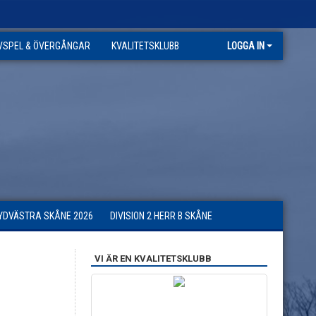
VSPEL & ÖVERGÅNGAR
KVALITETSKLUBB
LOGGA IN
SYDVÄSTRA SKÅNE 2026
DIVISION 2 HERR B SKÅNE
VI ÄR EN KVALITETSKLUBB