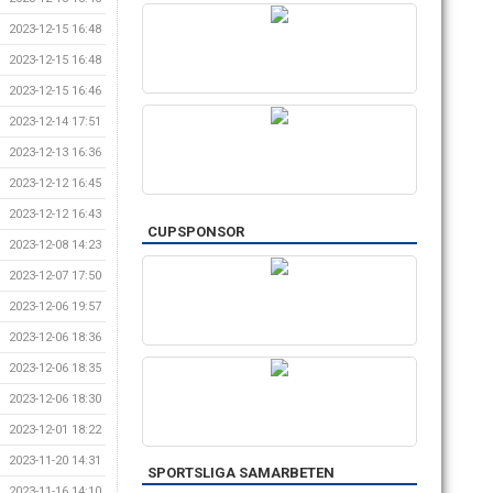
2023-12-15 16:48
2023-12-15 16:48
2023-12-15 16:46
2023-12-14 17:51
2023-12-13 16:36
2023-12-12 16:45
2023-12-12 16:43
CUPSPONSOR
2023-12-08 14:23
2023-12-07 17:50
2023-12-06 19:57
2023-12-06 18:36
2023-12-06 18:35
2023-12-06 18:30
2023-12-01 18:22
2023-11-20 14:31
SPORTSLIGA SAMARBETEN
2023-11-16 14:10