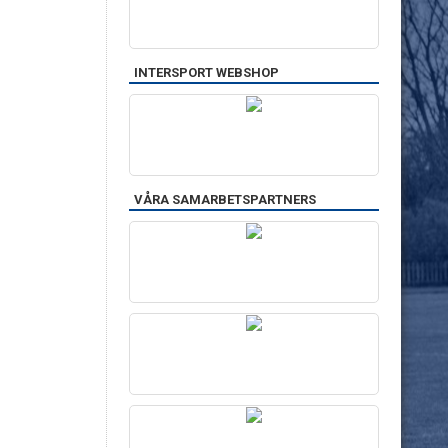
INTERSPORT WEBSHOP
VÅRA SAMARBETSPARTNERS