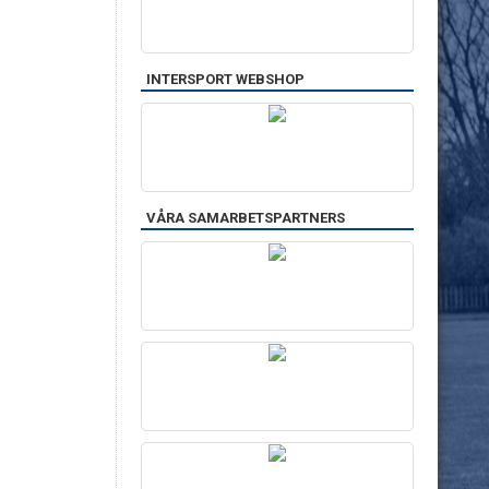
INTERSPORT WEBSHOP
VÅRA SAMARBETSPARTNERS