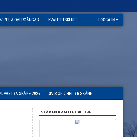
VSPEL & ÖVERGÅNGAR
KVALITETSKLUBB
LOGGA IN
SYDVÄSTRA SKÅNE 2026
DIVISION 2 HERR B SKÅNE
VI ÄR EN KVALITETSKLUBB