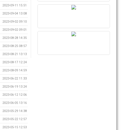
2023-09-11 15:51
2023-09-04 13:08
2023-09-02 09:10
2023-09-02 09:01
2023-08-28 14:35
2023-08-25 08:57
2023-08-21 13:13
2023-08-17 12:24
2023-08-09 14:59
2023-06-22 11:33
2023-06-19 13:24
2023-06-12 12:06
2023-06-05 13:16
2023-05-29 14:38
2023-05-22 12:57
2023-05-15 12:53