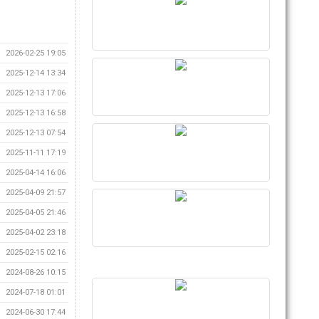
2026-02-25 19:05
2025-12-14 13:34
2025-12-13 17:06
2025-12-13 16:58
2025-12-13 07:54
2025-11-11 17:19
2025-04-14 16:06
2025-04-09 21:57
2025-04-05 21:46
2025-04-02 23:18
2025-02-15 02:16
2024-08-26 10:15
2024-07-18 01:01
2024-06-30 17:44