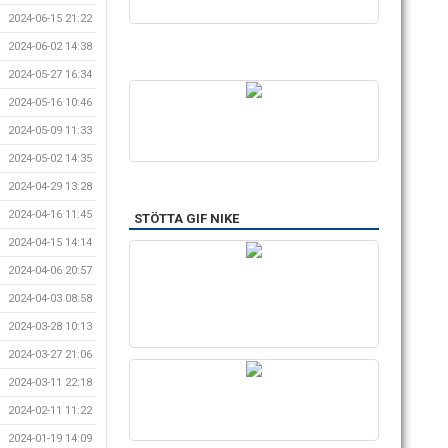
2024-06-15 21:22
2024-06-02 14:38
2024-05-27 16:34
2024-05-16 10:46
2024-05-09 11:33
2024-05-02 14:35
2024-04-29 13:28
2024-04-16 11:45
STÖTTA GIF NIKE
2024-04-15 14:14
2024-04-06 20:57
2024-04-03 08:58
2024-03-28 10:13
2024-03-27 21:06
2024-03-11 22:18
2024-02-11 11:22
2024-01-19 14:09