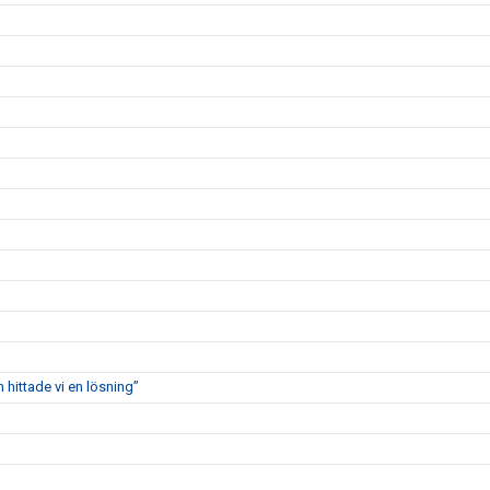
 hittade vi en lösning”