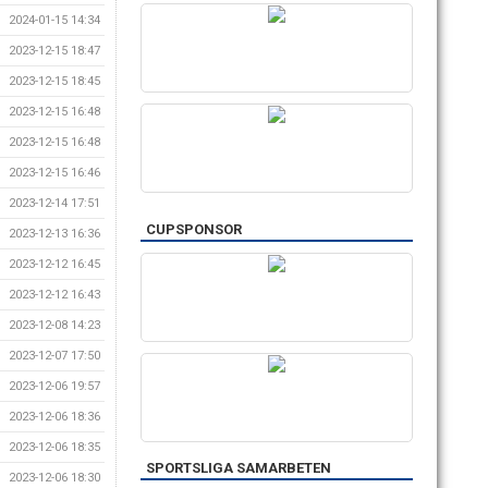
2024-01-15 14:34
2023-12-15 18:47
2023-12-15 18:45
2023-12-15 16:48
2023-12-15 16:48
2023-12-15 16:46
2023-12-14 17:51
CUPSPONSOR
2023-12-13 16:36
2023-12-12 16:45
2023-12-12 16:43
2023-12-08 14:23
2023-12-07 17:50
2023-12-06 19:57
2023-12-06 18:36
2023-12-06 18:35
SPORTSLIGA SAMARBETEN
2023-12-06 18:30