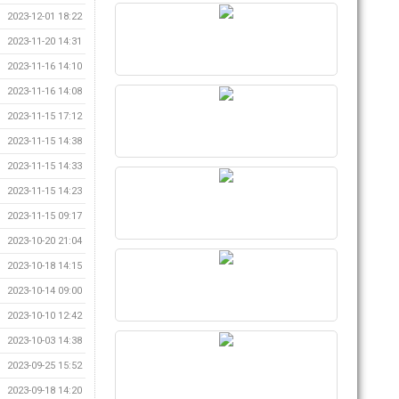
2023-12-01 18:22
2023-11-20 14:31
2023-11-16 14:10
2023-11-16 14:08
2023-11-15 17:12
2023-11-15 14:38
2023-11-15 14:33
2023-11-15 14:23
2023-11-15 09:17
2023-10-20 21:04
2023-10-18 14:15
2023-10-14 09:00
2023-10-10 12:42
2023-10-03 14:38
2023-09-25 15:52
2023-09-18 14:20