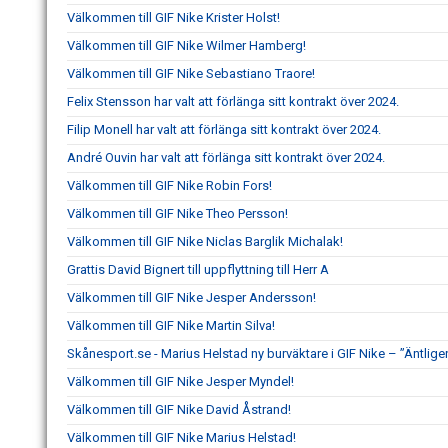
Välkommen till GIF Nike Krister Holst!
Välkommen till GIF Nike Wilmer Hamberg!
Välkommen till GIF Nike Sebastiano Traore!
Felix Stensson har valt att förlänga sitt kontrakt över 2024.
Filip Monell har valt att förlänga sitt kontrakt över 2024.
André Ouvin har valt att förlänga sitt kontrakt över 2024.
Välkommen till GIF Nike Robin Fors!
Välkommen till GIF Nike Theo Persson!
Välkommen till GIF Nike Niclas Barglik Michalak!
Grattis David Bignert till uppflyttning till Herr A
Välkommen till GIF Nike Jesper Andersson!
Välkommen till GIF Nike Martin Silva!
Skånesport.se - Marius Helstad ny burväktare i GIF Nike – ”Äntligen
Välkommen till GIF Nike Jesper Myndel!
Välkommen till GIF Nike David Åstrand!
Välkommen till GIF Nike Marius Helstad!