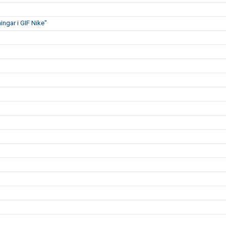
ngar i GIF Nike"