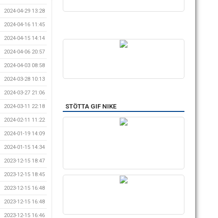
2024-04-29 13:28
2024-04-16 11:45
2024-04-15 14:14
2024-04-06 20:57
2024-04-03 08:58
2024-03-28 10:13
2024-03-27 21:06
STÖTTA GIF NIKE
2024-03-11 22:18
2024-02-11 11:22
2024-01-19 14:09
2024-01-15 14:34
2023-12-15 18:47
2023-12-15 18:45
2023-12-15 16:48
2023-12-15 16:48
2023-12-15 16:46