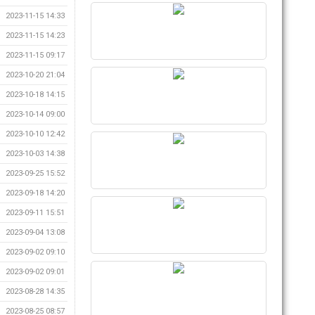
2023-11-15 14:33
2023-11-15 14:23
2023-11-15 09:17
2023-10-20 21:04
2023-10-18 14:15
2023-10-14 09:00
2023-10-10 12:42
2023-10-03 14:38
2023-09-25 15:52
2023-09-18 14:20
2023-09-11 15:51
2023-09-04 13:08
2023-09-02 09:10
2023-09-02 09:01
2023-08-28 14:35
2023-08-25 08:57