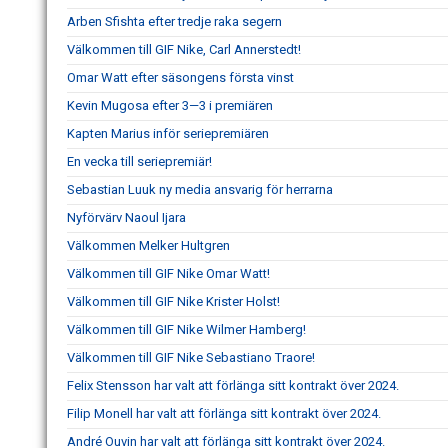
Arben Sfishta efter tredje raka segern
Välkommen till GIF Nike, Carl Annerstedt!
Omar Watt efter säsongens första vinst
Kevin Mugosa efter 3—3 i premiären
Kapten Marius inför seriepremiären
En vecka till seriepremiär!
Sebastian Luuk ny media ansvarig för herrarna
Nyförvärv Naoul Ijara
Välkommen Melker Hultgren
Välkommen till GIF Nike Omar Watt!
Välkommen till GIF Nike Krister Holst!
Välkommen till GIF Nike Wilmer Hamberg!
Välkommen till GIF Nike Sebastiano Traore!
Felix Stensson har valt att förlänga sitt kontrakt över 2024.
Filip Monell har valt att förlänga sitt kontrakt över 2024.
André Ouvin har valt att förlänga sitt kontrakt över 2024.