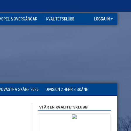
VSPEL & ÖVERGÅNGAR
KVALITETSKLUBB
LOGGA IN
SYDVÄSTRA SKÅNE 2026
DIVISION 2 HERR B SKÅNE
VI ÄR EN KVALITETSKLUBB