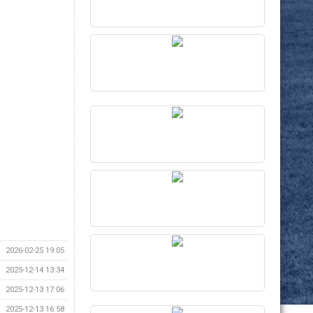
2026-02-25 19:05
2025-12-14 13:34
2025-12-13 17:06
2025-12-13 16:58