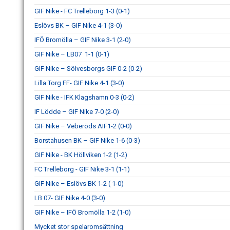
GIF Nike - FC Trelleborg 1-3 (0-1)
Eslövs BK – GIF Nike 4-1 (3-0)
IFÖ Bromölla – GIF Nike 3-1 (2-0)
GIF Nike – LB07 1-1 (0-1)
GIF Nike – Sölvesborgs GIF 0-2 (0-2)
Lilla Torg FF- GIF Nike 4-1 (3-0)
GIF Nike - IFK Klagshamn 0-3 (0-2)
IF Lödde – GIF Nike 7-0 (2-0)
GIF Nike – Veberöds AIF1-2 (0-0)
Borstahusen BK – GIF Nike 1-6 (0-3)
GIF Nike - BK Höllviken 1-2 (1-2)
FC Trelleborg - GIF Nike 3-1 (1-1)
GIF Nike – Eslövs BK 1-2 ( 1-0)
LB 07- GIF Nike 4-0 (3-0)
GIF Nike – IFÖ Bromölla 1-2 (1-0)
Mycket stor spelaromsättning