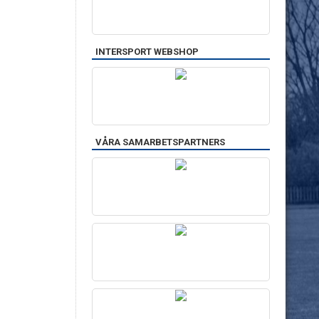
INTERSPORT WEBSHOP
VÅRA SAMARBETSPARTNERS