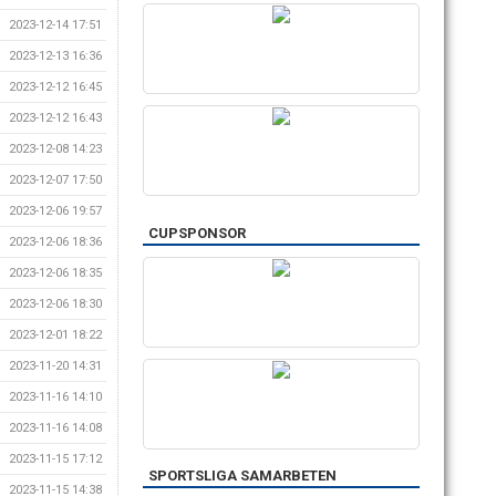
2023-12-14 17:51
2023-12-13 16:36
2023-12-12 16:45
2023-12-12 16:43
2023-12-08 14:23
2023-12-07 17:50
2023-12-06 19:57
CUPSPONSOR
2023-12-06 18:36
2023-12-06 18:35
2023-12-06 18:30
2023-12-01 18:22
2023-11-20 14:31
2023-11-16 14:10
2023-11-16 14:08
2023-11-15 17:12
SPORTSLIGA SAMARBETEN
2023-11-15 14:38