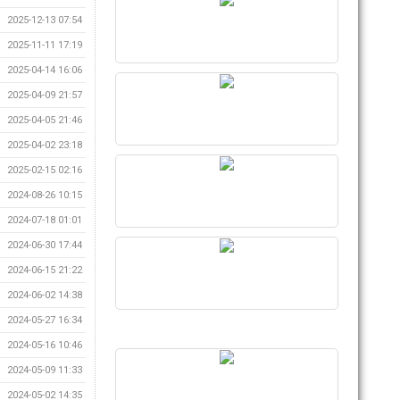
2025-12-13 07:54
2025-11-11 17:19
2025-04-14 16:06
2025-04-09 21:57
2025-04-05 21:46
2025-04-02 23:18
2025-02-15 02:16
2024-08-26 10:15
2024-07-18 01:01
2024-06-30 17:44
2024-06-15 21:22
2024-06-02 14:38
2024-05-27 16:34
2024-05-16 10:46
2024-05-09 11:33
2024-05-02 14:35