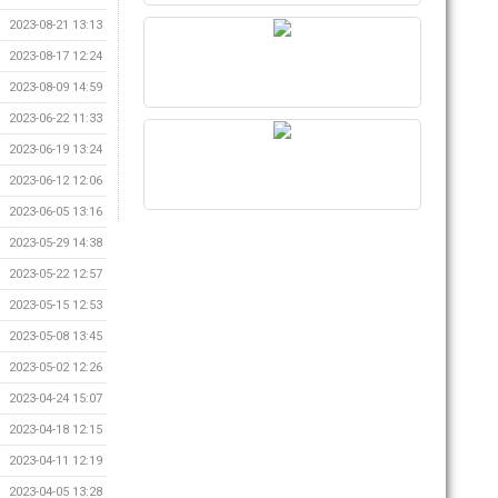
2023-08-21 13:13
2023-08-17 12:24
2023-08-09 14:59
2023-06-22 11:33
2023-06-19 13:24
2023-06-12 12:06
2023-06-05 13:16
2023-05-29 14:38
2023-05-22 12:57
2023-05-15 12:53
2023-05-08 13:45
2023-05-02 12:26
2023-04-24 15:07
2023-04-18 12:15
2023-04-11 12:19
2023-04-05 13:28