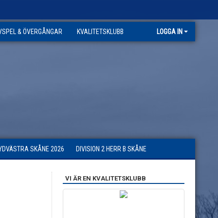
VSPEL & ÖVERGÅNGAR
KVALITETSKLUBB
LOGGA IN
SYDVÄSTRA SKÅNE 2026
DIVISION 2 HERR B SKÅNE
VI ÄR EN KVALITETSKLUBB