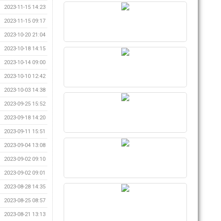
2023-11-15 14:23
2023-11-15 09:17
2023-10-20 21:04
2023-10-18 14:15
2023-10-14 09:00
2023-10-10 12:42
2023-10-03 14:38
2023-09-25 15:52
2023-09-18 14:20
2023-09-11 15:51
2023-09-04 13:08
2023-09-02 09:10
2023-09-02 09:01
2023-08-28 14:35
2023-08-25 08:57
2023-08-21 13:13