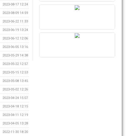
2023-08-17 12:24
2023-08-09 14:59
2023-06-22 11:33
2023-06-19 13:24
2023-06-12 12:06
2023-06-05 13:16
2023-05-29 14:38
2023-05-22 12:57
2023-05-15 12:53
2023-05-08 13:45
2023-05-02 12:26
2023-04-24 15:07
2023-04-18 12:15
2023-04-11 12:19
2023-04-05 13:28
2022-11-30 18:20