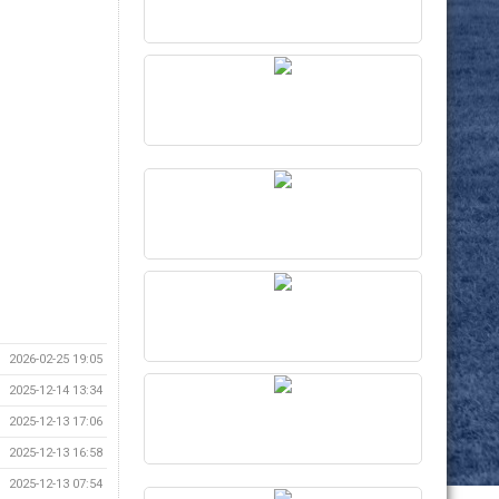
2026-02-25 19:05
2025-12-14 13:34
2025-12-13 17:06
2025-12-13 16:58
2025-12-13 07:54