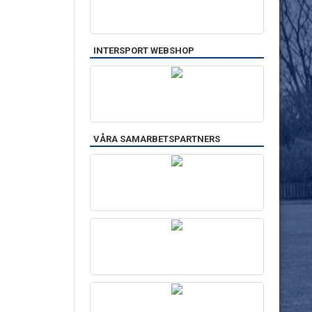
INTERSPORT WEBSHOP
VÅRA SAMARBETSPARTNERS