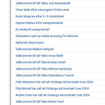
Välkommen till GIF Nike, Carl Annerstedt!
Omar Watt efter säsongens första vinst
Kevin Mugosa efter 3—3 i premiären
Kapten Marius inför seriepremiären
En vecka till seriepremiär!
Sebastian Luuk ny media ansvarig för herrarna
Nyförvärv Naoul Ijara
Välkommen Melker Hultgren
Välkommen till GIF Nike Omar Watt!
Välkommen till GIF Nike Krister Holst!
Välkommen till GIF Nike Wilmer Hamberg!
Välkommen till GIF Nike Sebastiano Traore!
Felix Stensson har valt att förlänga sitt kontrakt över 2024.
Filip Monell har valt att förlänga sitt kontrakt över 2024.
André Ouvin har valt att förlänga sitt kontrakt över 2024.
Välkommen till GIF Nike Robin Fors!