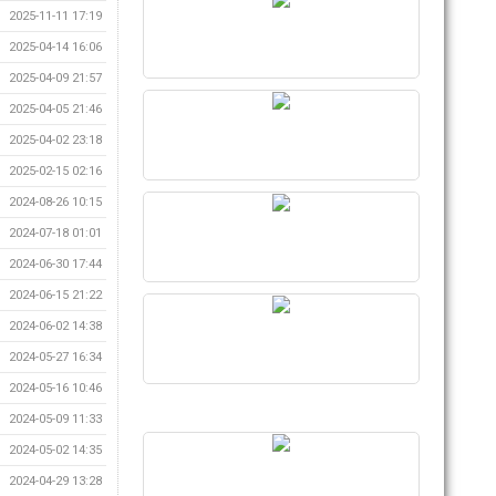
2025-11-11 17:19
2025-04-14 16:06
2025-04-09 21:57
2025-04-05 21:46
2025-04-02 23:18
2025-02-15 02:16
2024-08-26 10:15
2024-07-18 01:01
2024-06-30 17:44
2024-06-15 21:22
2024-06-02 14:38
2024-05-27 16:34
2024-05-16 10:46
2024-05-09 11:33
2024-05-02 14:35
2024-04-29 13:28