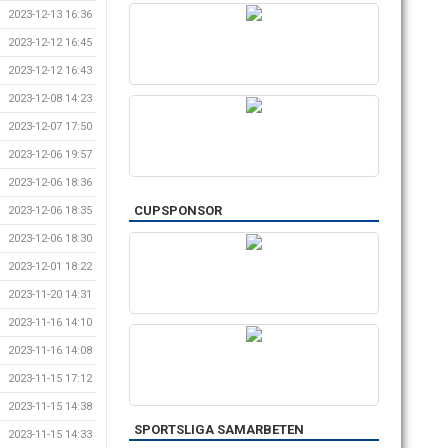
2023-12-13 16:36
2023-12-12 16:45
2023-12-12 16:43
2023-12-08 14:23
2023-12-07 17:50
2023-12-06 19:57
2023-12-06 18:36
CUPSPONSOR
2023-12-06 18:35
2023-12-06 18:30
2023-12-01 18:22
2023-11-20 14:31
2023-11-16 14:10
2023-11-16 14:08
2023-11-15 17:12
2023-11-15 14:38
SPORTSLIGA SAMARBETEN
2023-11-15 14:33