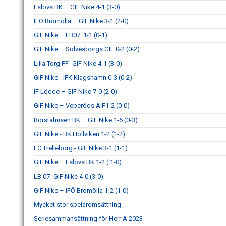
Eslövs BK – GIF Nike 4-1 (3-0)
IFÖ Bromölla – GIF Nike 3-1 (2-0)
GIF Nike – LB07 1-1 (0-1)
GIF Nike – Sölvesborgs GIF 0-2 (0-2)
Lilla Torg FF- GIF Nike 4-1 (3-0)
GIF Nike - IFK Klagshamn 0-3 (0-2)
IF Lödde – GIF Nike 7-0 (2-0)
GIF Nike – Veberöds AIF1-2 (0-0)
Borstahusen BK – GIF Nike 1-6 (0-3)
GIF Nike - BK Höllviken 1-2 (1-2)
FC Trelleborg - GIF Nike 3-1 (1-1)
GIF Nike – Eslövs BK 1-2 ( 1-0)
LB 07- GIF Nike 4-0 (3-0)
GIF Nike – IFÖ Bromölla 1-2 (1-0)
Mycket stor spelaromsättning
Seriesammansättning för Herr A 2023