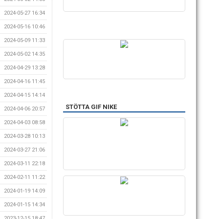
2024-05-27 16:34
2024-05-16 10:46
2024-05-09 11:33
2024-05-02 14:35
2024-04-29 13:28
2024-04-16 11:45
2024-04-15 14:14
STÖTTA GIF NIKE
2024-04-06 20:57
2024-04-03 08:58
2024-03-28 10:13
2024-03-27 21:06
2024-03-11 22:18
2024-02-11 11:22
2024-01-19 14:09
2024-01-15 14:34
2023-12-15 18:47