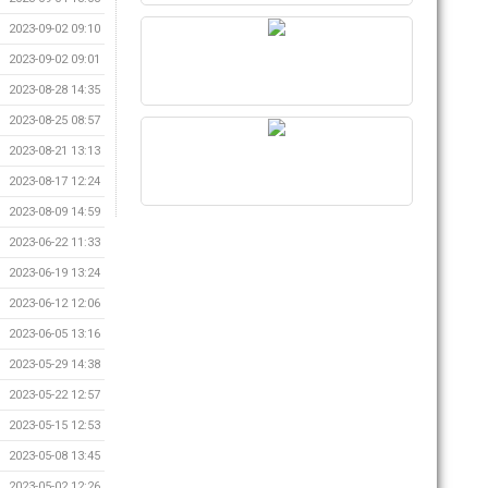
2023-09-02 09:10
2023-09-02 09:01
2023-08-28 14:35
2023-08-25 08:57
2023-08-21 13:13
2023-08-17 12:24
2023-08-09 14:59
2023-06-22 11:33
2023-06-19 13:24
2023-06-12 12:06
2023-06-05 13:16
2023-05-29 14:38
2023-05-22 12:57
2023-05-15 12:53
2023-05-08 13:45
2023-05-02 12:26