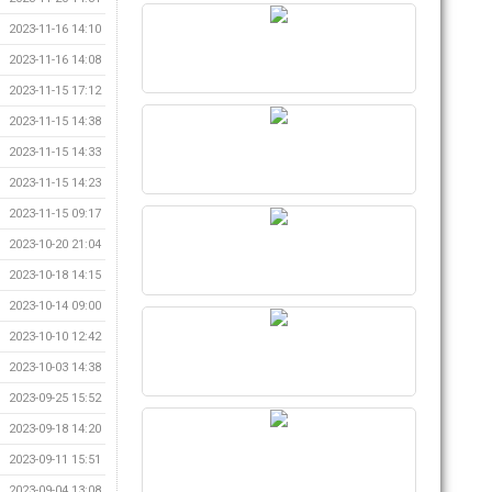
2023-11-16 14:10
2023-11-16 14:08
2023-11-15 17:12
2023-11-15 14:38
2023-11-15 14:33
2023-11-15 14:23
2023-11-15 09:17
2023-10-20 21:04
2023-10-18 14:15
2023-10-14 09:00
2023-10-10 12:42
2023-10-03 14:38
2023-09-25 15:52
2023-09-18 14:20
2023-09-11 15:51
2023-09-04 13:08