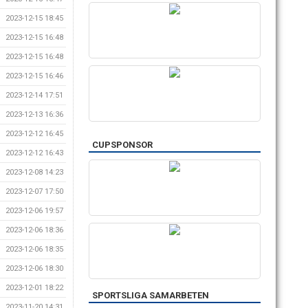
2023-12-15 18:45
2023-12-15 16:48
2023-12-15 16:48
2023-12-15 16:46
2023-12-14 17:51
2023-12-13 16:36
2023-12-12 16:45
CUPSPONSOR
2023-12-12 16:43
2023-12-08 14:23
2023-12-07 17:50
2023-12-06 19:57
2023-12-06 18:36
2023-12-06 18:35
2023-12-06 18:30
2023-12-01 18:22
SPORTSLIGA SAMARBETEN
2023-11-20 14:31