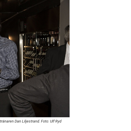
tränaren Dan Liljestrand. Foto: Ulf Ryd