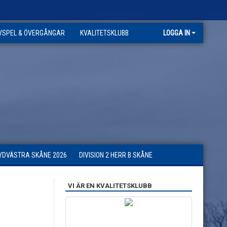
VSPEL & ÖVERGÅNGAR
KVALITETSKLUBB
LOGGA IN
SYDVÄSTRA SKÅNE 2026
DIVISION 2 HERR B SKÅNE
VI ÄR EN KVALITETSKLUBB