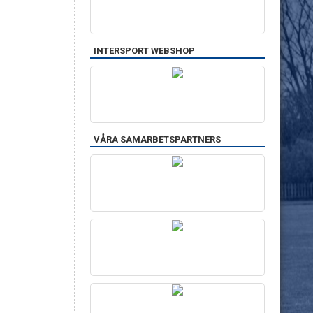
INTERSPORT WEBSHOP
VÅRA SAMARBETSPARTNERS