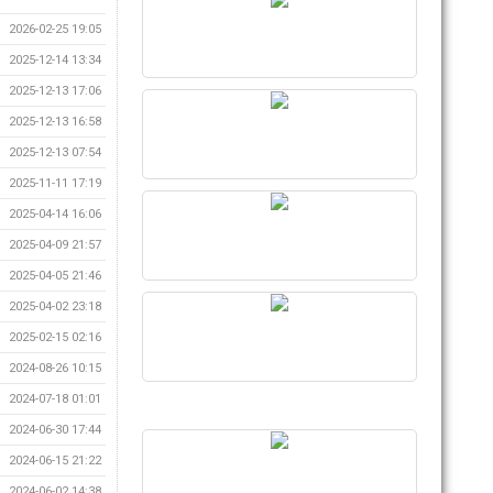
2026-02-25 19:05
2025-12-14 13:34
2025-12-13 17:06
2025-12-13 16:58
2025-12-13 07:54
2025-11-11 17:19
2025-04-14 16:06
2025-04-09 21:57
2025-04-05 21:46
2025-04-02 23:18
2025-02-15 02:16
2024-08-26 10:15
2024-07-18 01:01
2024-06-30 17:44
2024-06-15 21:22
2024-06-02 14:38