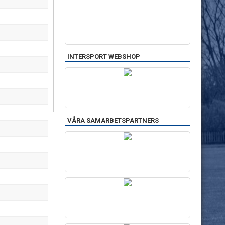
INTERSPORT WEBSHOP
VÅRA SAMARBETSPARTNERS