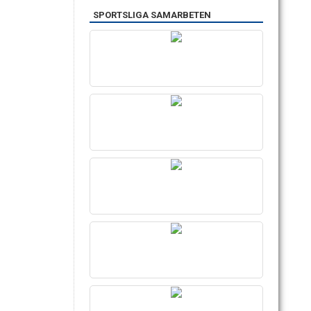
SPORTSLIGA SAMARBETEN