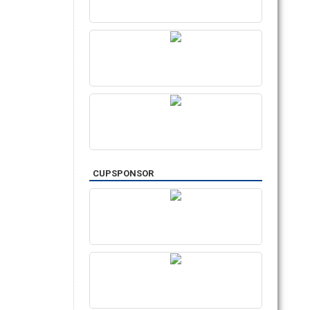
CUPSPONSOR