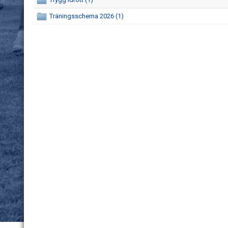
Träningsschema 2026 (1)