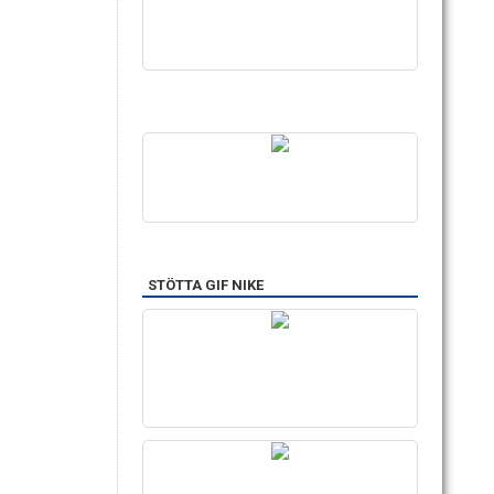
STÖTTA GIF NIKE