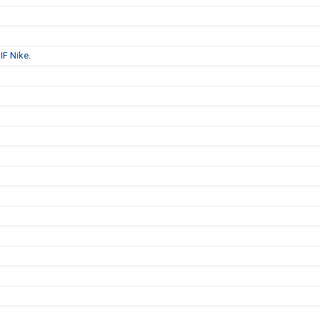
IF Nike.