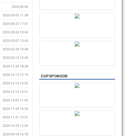
2025-05-06
2025-05-05 11:38
2025-04-25 17:31
2025-03-24 10:44
2025-03-07 13:43
2025-02-24 10:48
2025-02-12 10:49
2024-12-20 18:28
2024-12-19 12:19
CUPSPONSOR
2024-12-13 15:03
2024-12-13 14:41
2024-12-05 11:46
2024-11-24 16:33
2024-11-21 15:21
2024-10-29 12:09
2024-09-18 16:18