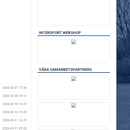
INTERSPORT WEBSHOP
VÅRA SAMARBETSPARTNERS
2026-06-27 13:36
2026-05-30 09:15
2026-05-18 16:07
2026-05-14 15:40
2026-05-11 16:29
2026-04-17 09:26