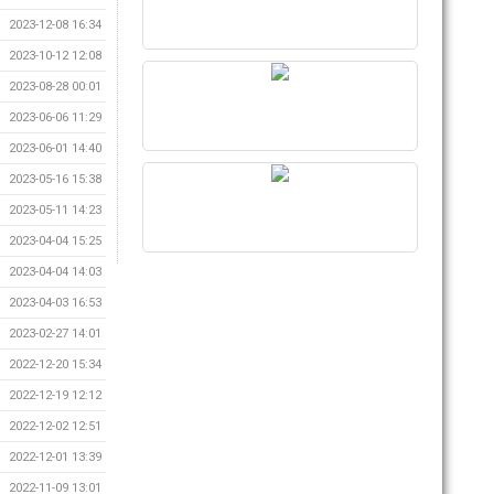
2023-12-08 16:34
2023-10-12 12:08
2023-08-28 00:01
2023-06-06 11:29
2023-06-01 14:40
2023-05-16 15:38
2023-05-11 14:23
2023-04-04 15:25
2023-04-04 14:03
2023-04-03 16:53
2023-02-27 14:01
2022-12-20 15:34
2022-12-19 12:12
2022-12-02 12:51
2022-12-01 13:39
2022-11-09 13:01