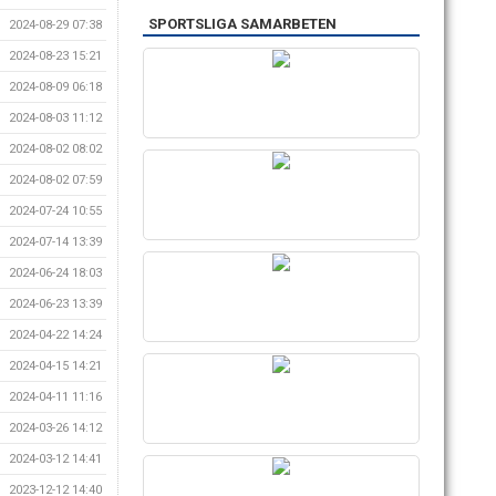
SPORTSLIGA SAMARBETEN
2024-08-29 07:38
2024-08-23 15:21
2024-08-09 06:18
2024-08-03 11:12
2024-08-02 08:02
2024-08-02 07:59
2024-07-24 10:55
2024-07-14 13:39
2024-06-24 18:03
2024-06-23 13:39
2024-04-22 14:24
2024-04-15 14:21
2024-04-11 11:16
2024-03-26 14:12
2024-03-12 14:41
2023-12-12 14:40