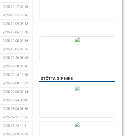
2025-10-17 07:15
2025-10-15 17:16
2025-10-09 05:43
2025-10-06 10:08
2025-10-05 09:38
2025-10-05 09:36
2025-09-20 08:06
2025-09-18 06:16
2025-09-13 10:45
STÖTTA GIF NIKE
2025-09-08 10:02
2025-09-08 07:14
2025-08-24 09:42
2025-08-08 08:36
2025-07-21 13:06
2025-06-24 14:41
2025-06-09 14:00