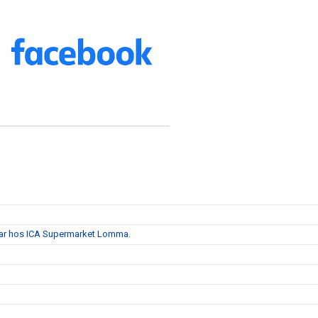
lar hos ICA Supermarket Lomma.