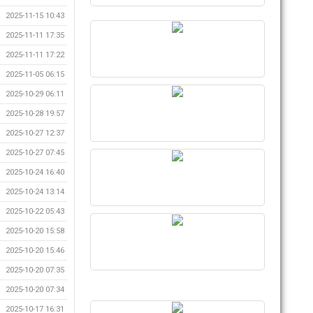
2025-11-15 10:43
2025-11-11 17:35
2025-11-11 17:22
2025-11-05 06:15
2025-10-29 06:11
2025-10-28 19:57
2025-10-27 12:37
2025-10-27 07:45
2025-10-24 16:40
2025-10-24 13:14
2025-10-22 05:43
2025-10-20 15:58
2025-10-20 15:46
2025-10-20 07:35
2025-10-20 07:34
2025-10-17 16:31