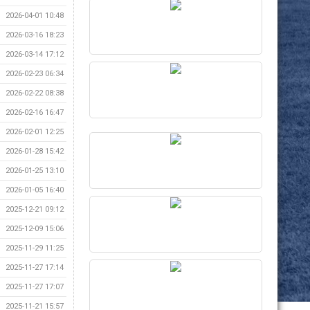
2026-04-01 10:48
2026-03-16 18:23
2026-03-14 17:12
2026-02-23 06:34
2026-02-22 08:38
2026-02-16 16:47
2026-02-01 12:25
2026-01-28 15:42
2026-01-25 13:10
2026-01-05 16:40
2025-12-21 09:12
2025-12-09 15:06
2025-11-29 11:25
2025-11-27 17:14
2025-11-27 17:07
2025-11-21 15:57