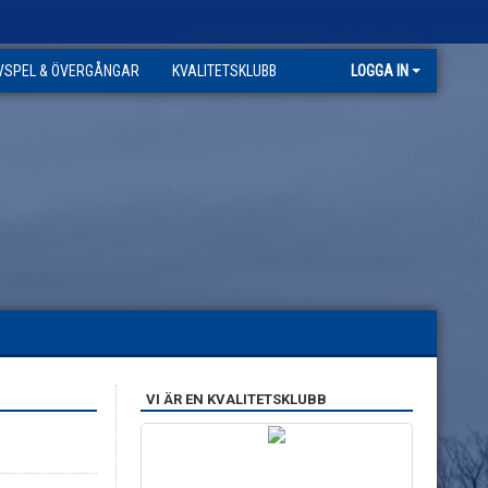
VSPEL & ÖVERGÅNGAR
KVALITETSKLUBB
LOGGA IN
VI ÄR EN KVALITETSKLUBB