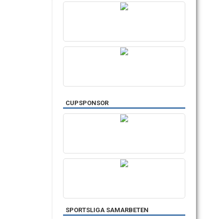
CUPSPONSOR
SPORTSLIGA SAMARBETEN