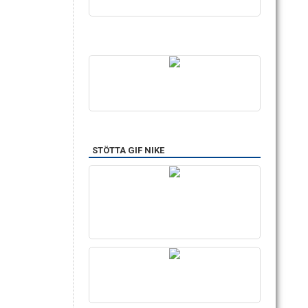
STÖTTA GIF NIKE