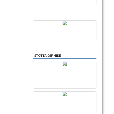
STÖTTA GIF NIKE