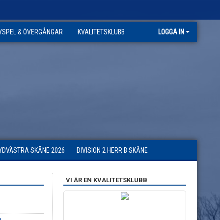
VSPEL & ÖVERGÅNGAR
KVALITETSKLUBB
LOGGA IN
SYDVÄSTRA SKÅNE 2026
DIVISION 2 HERR B SKÅNE
VI ÄR EN KVALITETSKLUBB