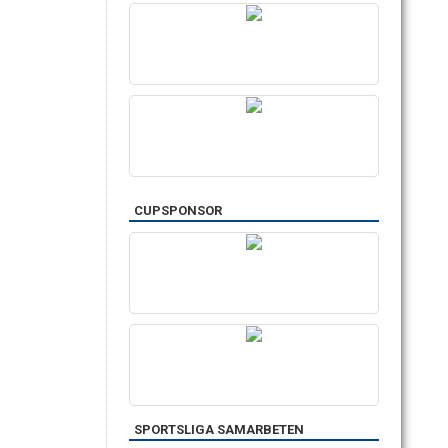
CUPSPONSOR
SPORTSLIGA SAMARBETEN