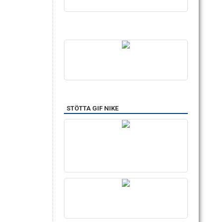
STÖTTA GIF NIKE