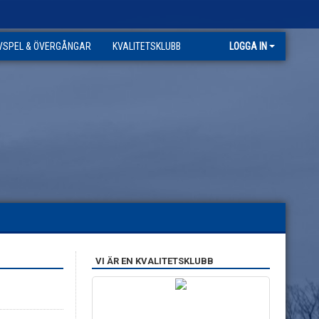
VSPEL & ÖVERGÅNGAR
KVALITETSKLUBB
LOGGA IN
VI ÄR EN KVALITETSKLUBB